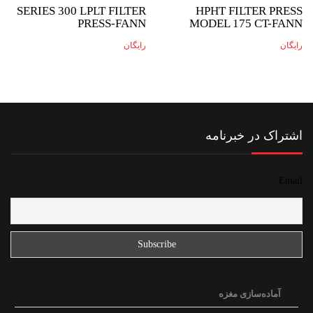
SERIES 300 LPLT FILTER
HPHT FILTER PRESS
PRESS-FANN
MODEL 175 CT-FANN
رایگان
رایگان
اشتراک در خبرنامه
Email
آماده‌سازی مغزه