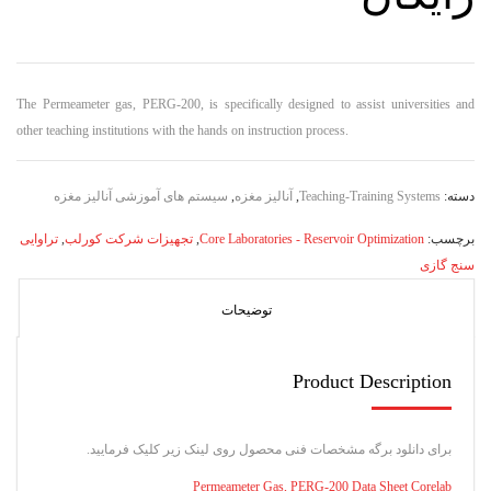
The Permeameter gas, PERG-200, is specifically designed to assist universities and
other teaching institutions with the hands on instruction process.
دسته:
Teaching-Training Systems
,
آنالیز مغزه
,
سیستم های آموزشی آنالیز مغزه
برچسب:
Core Laboratories - Reservoir Optimization
,
تجهیزات شرکت کورلب
,
تراوایی
سنج گازی
توضیحات
Product Description
برای دانلود برگه مشخصات فنی محصول روی لینک زیر کلیک فرمایید.
Permeameter Gas, PERG-200 Data Sheet Corelab