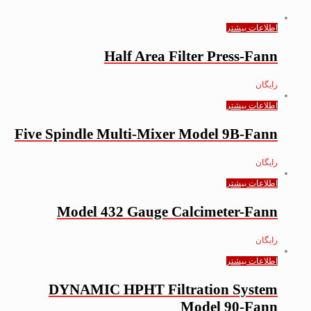
اطلاعات بیشتر
Half Area Filter Press-Fann
رایگان
اطلاعات بیشتر
Five Spindle Multi-Mixer Model 9B-Fann
رایگان
اطلاعات بیشتر
Model 432 Gauge Calcimeter-Fann
رایگان
اطلاعات بیشتر
DYNAMIC HPHT Filtration System
Model 90-Fann